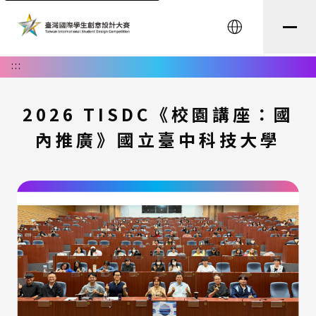
English
:::
2026 TISDC《校園講座：國
內推廣》國立臺中科技大學