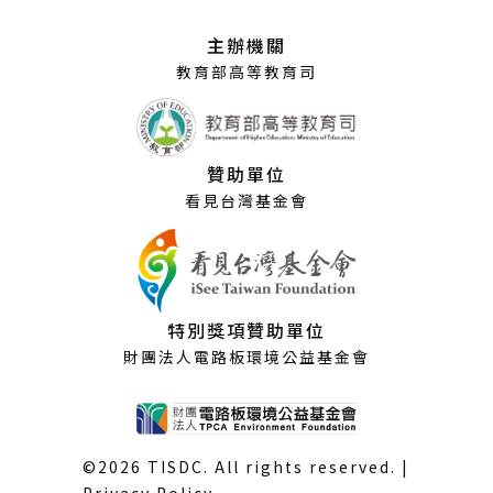
新
視
主辦機關
窗）
教育部高等教育司
贊助單位
看見台灣基金會
特別獎項贊助單位
財團法人電路板環境公益基金會
©2026 TISDC. All rights reserved. |
Privacy Policy