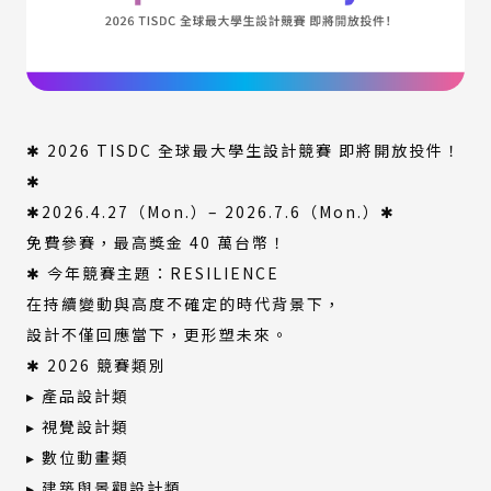
✱ 2026 TISDC 全球最大學生設計競賽 即將開放投件！
✱
✱2026.4.27（Mon.）– 2026.7.6（Mon.）✱
免費參賽，最高獎金 40 萬台幣！
✱ 今年競賽主題：RESILIENCE
在持續變動與高度不確定的時代背景下，
設計不僅回應當下，更形塑未來。
✱ 2026 競賽類別
▸ 產品設計類
▸ 視覺設計類
▸ 數位動畫類
▸ 建築與景觀設計類