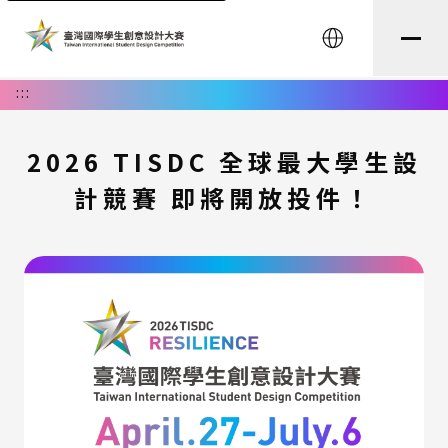
English
:::
2026 TISDC 全球最大學生設
計競賽 即將開放投件！