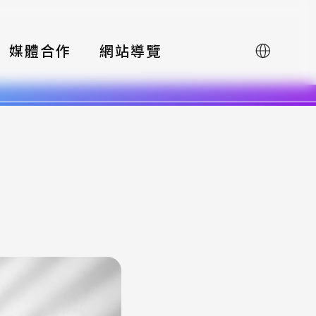
媒體合作
網站導覽
English