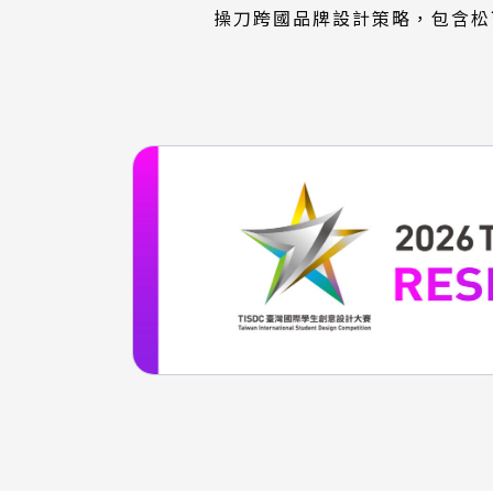
操刀跨國品牌設計策略，包含松