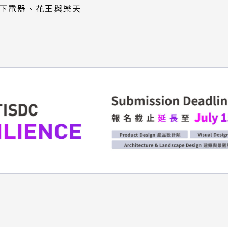
下電器、花王與樂天