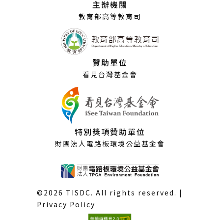
主辦機關
窗）
教育部高等教育司
贊助單位
看見台灣基金會
特別獎項贊助單位
財團法人電路板環境公益基金會
©2026 TISDC. All rights reserved. |
Privacy Policy
(外