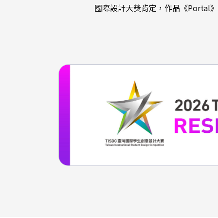
國際設計大獎肯定，作品《Portal》獲義