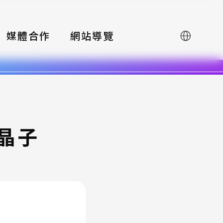
媒體合作
網站導覽
English
 晶子