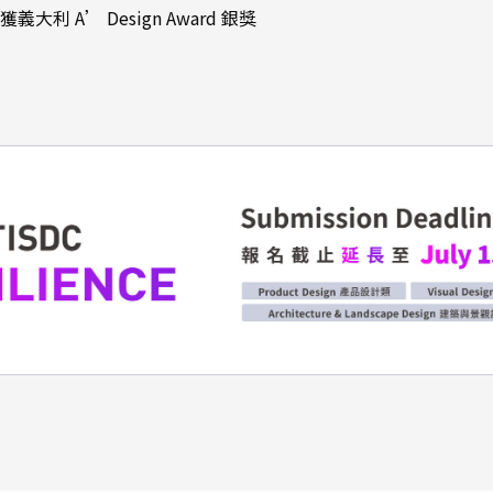
大利 A’ Design Award 銀獎