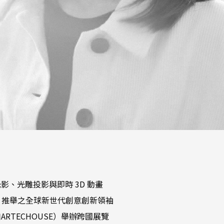
、光雕投影與即時 3D 動畫
ook 推舉之全球新世代創意創新領袖
RTECHOUSE）舉辦跨國展覽