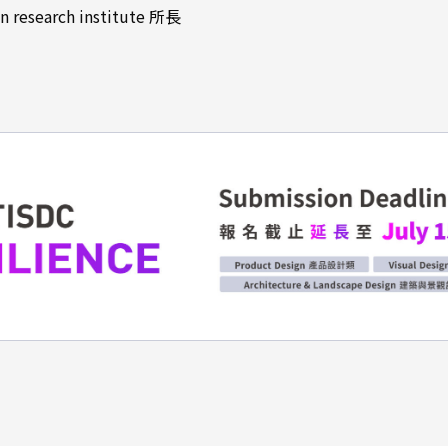
research institute 所長