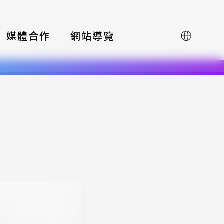
媒體合作
網站導覽
English