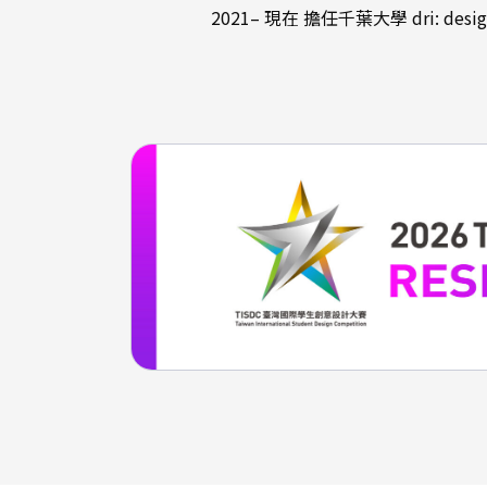
2021– 現在 擔任千葉大學 dri: design 