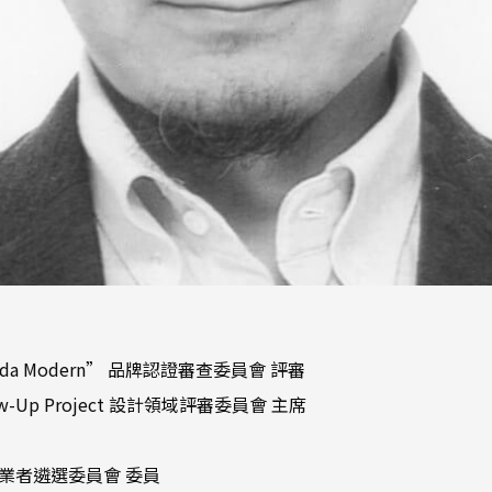
da Modern” 品牌認證審查委員會 評審
low-Up Project 設計領域評審委員會 主席
託業者遴選委員會 委員