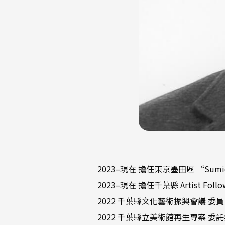
2023–現在 擔任東京墨田區 “Sumi
2023–現在 擔任千葉縣 Artist Fol
2022 千葉縣文化藝術振興會議 委員
2022 千葉縣立美術館再生專案 委