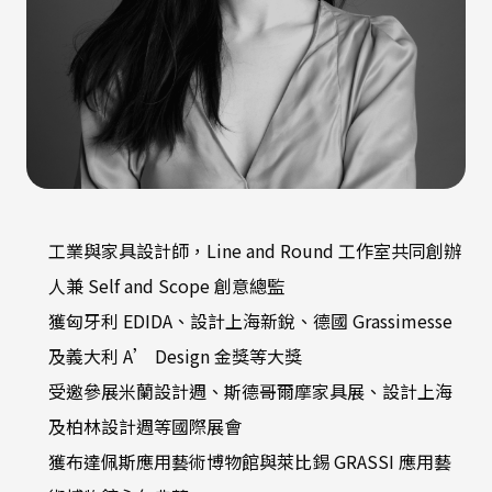
工業與家具設計師，Line and Round 工作室共同創辦
人兼 Self and Scope 創意總監
獲匈牙利 EDIDA、設計上海新銳、德國 Grassimesse
及義大利 A’ Design 金獎等大獎
受邀參展米蘭設計週、斯德哥爾摩家具展、設計上海
及柏林設計週等國際展會
獲布達佩斯應用藝術博物館與萊比錫 GRASSI 應用藝