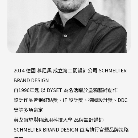
2014 德國 慕尼黑 成立第二間設計公司 SCHMELTER
BRAND DESIGN
自1996年起 以 DYSET 為名活躍於塗鴉藝術創作
設計作品曾獲紅點獎、iF 設計獎、德國設計獎、DDC
獎等多項肯定
英戈爾施塔特應用科技大學 品牌設計講師
SCHMELTER BRAND DESIGN 首席執行官暨品牌策略