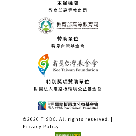
主辦機關
窗）
教育部高等教育司
贊助單位
看見台灣基金會
特別獎項贊助單位
財團法人電路板環境公益基金會
©2026 TISDC. All rights reserved. |
Privacy Policy
(外