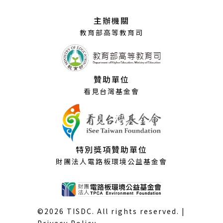
新
視
主辦機關
窗）
教育部高等教育司
贊助單位
看見台灣基金會
特別獎項贊助單位
財團法人電路板環境公益基金會
©2026 TISDC. All rights reserved. |