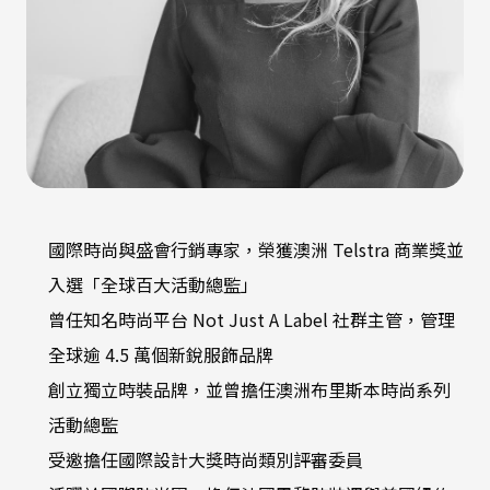
國際時尚與盛會行銷專家，榮獲澳洲 Telstra 商業獎並
入選「全球百大活動總監」
曾任知名時尚平台 Not Just A Label 社群主管，管理
全球逾 4.5 萬個新銳服飾品牌
創立獨立時裝品牌，並曾擔任澳洲布里斯本時尚系列
活動總監
受邀擔任國際設計大獎時尚類別評審委員