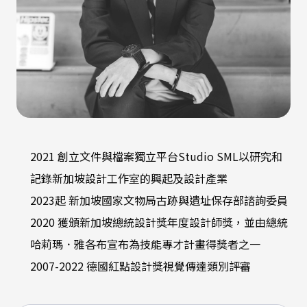
2021 創立文件與檔案獨立平台Studio SML以研究和
記錄新加坡設計工作室的興起及設計產業
2023起 新加坡國家文物局古跡與遺址保存部諮詢委員
2020 獲頒新加坡總統設計獎年度設計師獎，並由總統
哈莉瑪．雅各布宣布為技能專才計畫得獎者之一
2007-2022 德國紅點設計獎視覺傳達類別評審