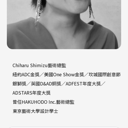
Chiharu Shimizu藝術總監
紐約ADC金獎／美國One Show金獎／坎城國際創意節
銀獅獎／英國D&AD銅獎／ADFEST年度大獎／
ADSTARS年度大獎
曾任HAKUHODO Inc.藝術總監
東京藝術大學設計學士