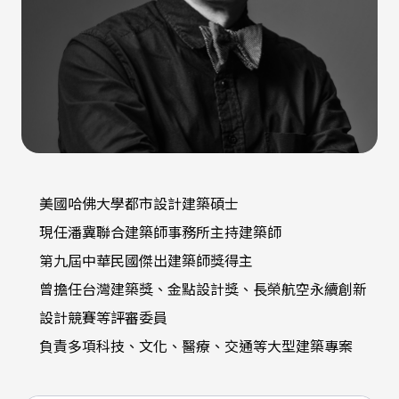
美國哈佛大學都市設計建築碩士
現任潘冀聯合建築師事務所主持建築師
第九屆中華民國傑出建築師獎得主
曾擔任台灣建築獎、金點設計獎、長榮航空永續創新
設計競賽等評審委員
負責多項科技、文化、醫療、交通等大型建築專案