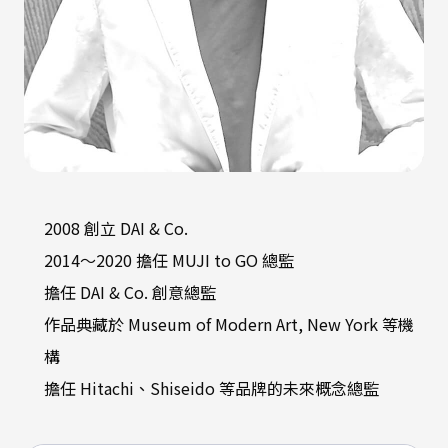
2008 創立 DAI & Co.
2014～2020 擔任 MUJI to GO 總監
擔任 DAI & Co. 創意總監
作品典藏於 Museum of Modern Art, New York 等機
構
擔任 Hitachi、Shiseido 等品牌的未來概念總監