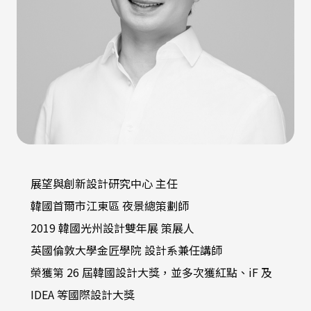
展望與創新設計研究中心 主任
韓國首爾市江東區 夜景總策劃師
2019 韓國光州設計雙年展 策展人
英國倫敦大學金匠學院 設計系兼任講師
榮獲第 26 屆韓國設計大獎，並多次獲紅點、iF 及
IDEA 等國際設計大獎