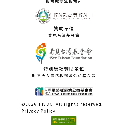
教育部高等教育司
贊助單位
看見台灣基金會
特別獎項贊助單位
財團法人電路板環境公益基金會
©2026 TISDC. All rights reserved. |
Privacy Policy
(外
部