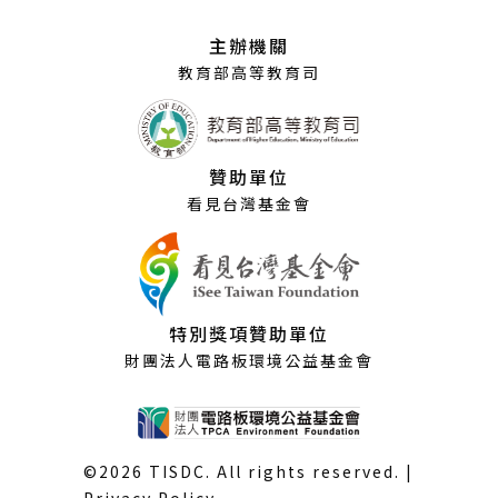
新
視
主辦機關
窗）
教育部高等教育司
贊助單位
看見台灣基金會
特別獎項贊助單位
財團法人電路板環境公益基金會
©2026 TISDC. All rights reserved. |