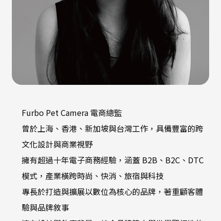
Furbo Pet Camera 電商總監
曾於上海、香港、新加坡與台灣工作，具備豐富的跨
文化設計與商業視野
擁有超過十年電子商務經驗，涵蓋 B2B、B2C、DTC
模式，產業橫跨時尚、快消、旅宿與科技
專長於打造與擴展以數位為核心的品牌，著重顧客體
驗與品牌敘事