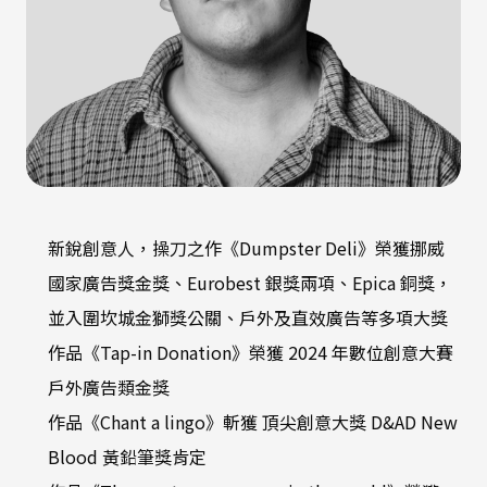
新銳創意人，操刀之作《Dumpster Deli》榮獲挪威
國家廣告獎金獎、Eurobest 銀獎兩項、Epica 銅獎，
並入圍坎城金獅獎公關、戶外及直效廣告等多項大獎
作品《Tap-in Donation》榮獲 2024 年數位創意大賽
戶外廣告類金獎
作品《Chant a lingo》斬獲 頂尖創意大獎 D&AD New
Blood 黃鉛筆獎肯定