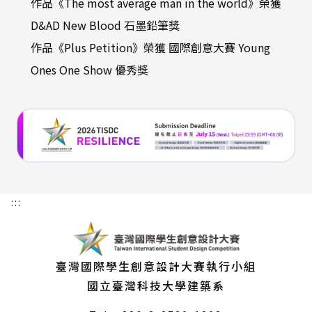
作品《The most average man in the world》榮獲
D&AD New Blood 石墨鉛筆獎
作品《Plus Petition》榮獲 國際創意大賽 Young
Ones One Show 優秀獎
:::
臺灣國際學生創意設計大賽執行小組
國立臺灣科技大學建築系