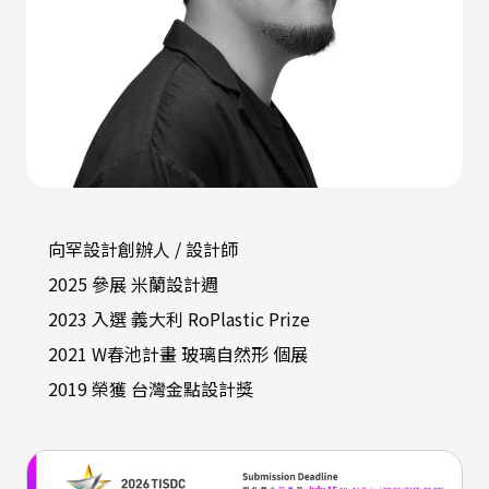
向罕設計創辦人 / 設計師
2025 參展 米蘭設計週
2023 入選 義大利 RoPlastic Prize
2021 W春池計畫 玻璃自然形 個展
2019 榮獲 台灣金點設計獎