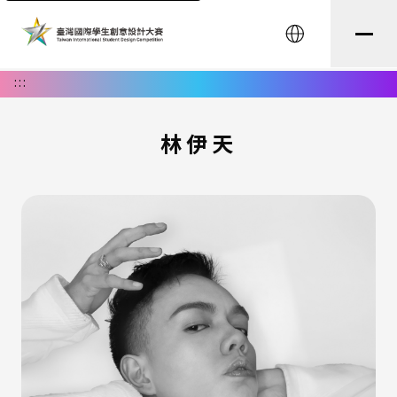
English
:::
林伊天