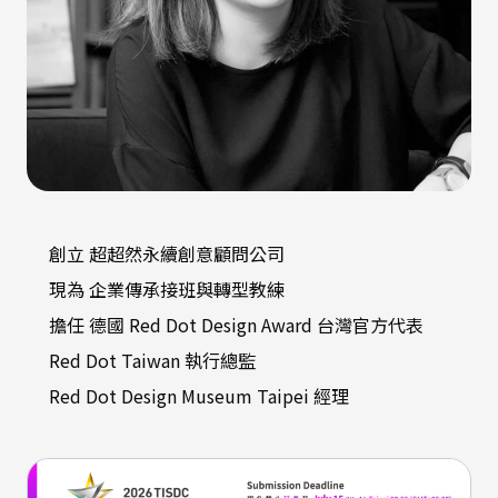
創立 超超然永續創意顧問公司
現為 企業傳承接班與轉型教練
擔任 德國 Red Dot Design Award 台灣官方代表
Red Dot Taiwan 執行總監
Red Dot Design Museum Taipei 經理