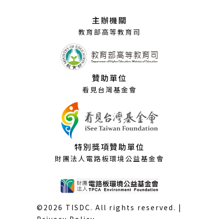
新
視
主辦機關
窗）
教育部高等教育司
贊助單位
看見台灣基金會
特別獎項贊助單位
財團法人電路板環境公益基金會
©2026 TISDC. All rights reserved. |