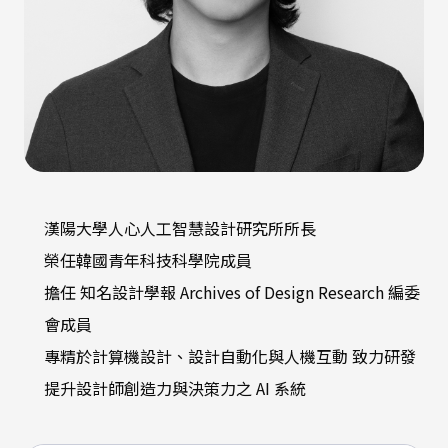
漢陽大學人心人工智慧設計研究所所長
榮任韓國青年科技科學院成員
擔任 知名設計學報 Archives of Design Research 編委
會成員
專精於計算機設計、設計自動化與人機互動 致力研發
提升設計師創造力與決策力之 AI 系統