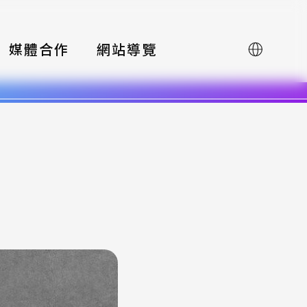
媒體合作
網站導覽
English