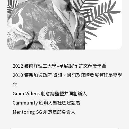
2012 獲南洋理工大學–星展銀行 許文輝獎學金
2010 獲新加坡政府 資訊、通訊及媒體發展管理局獎學
金
Gram Videos 創意總監暨共同創辦人
Cammunity 創辦人暨社區建設者
Mentoring SG 創意章節負責人