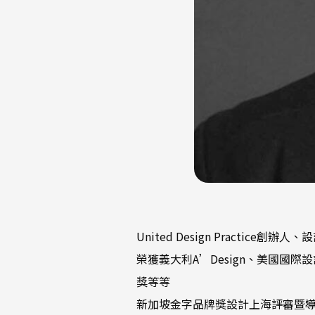
United Design Practice創辦
榮獲義大利A’Design、美國國際設計
獎等等
新加坡金字品牌獎設計上海評審暨