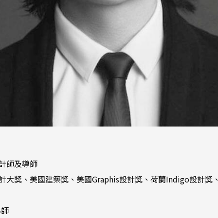
人、設計師及導師
大獎、美國建築獎、美國Graphis設計獎、荷蘭Indigo設計獎、美
導師