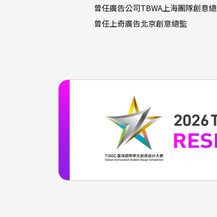
曾任廣告公司TBWA上海團隊創意
曾任上奇廣告北京創意總監