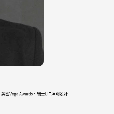
國Vega Awards、瑞士LIT照明設計