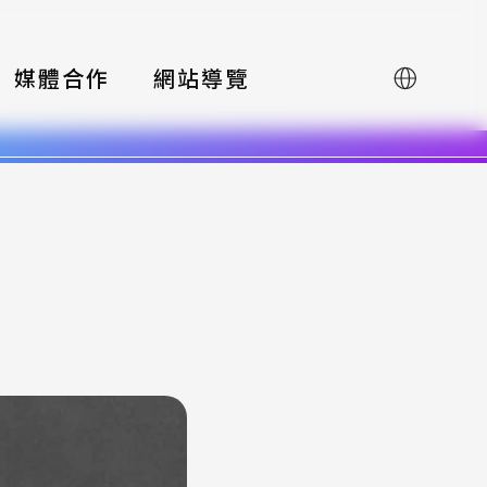
媒體合作
網站導覽
English