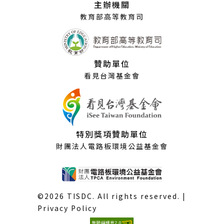
主辦機關
窗）
教育部高等教育司
贊助單位
看見台灣基金會
特別獎項贊助單位
財團法人電路板環境公益基金會
©2026 TISDC. All rights reserved. |
Privacy Policy
(外