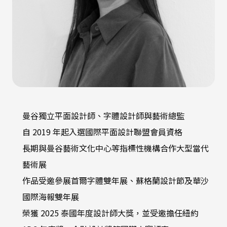
曼谷獨立平面設計師、字體設計師與藝術總監
自 2019 年起入選國際平面設計聯盟會員資格
長期與曼谷藝術文化中心等指標性機構合作大型當代
藝術展
作品受邀參展首爾字體雙年展、蘇格蘭設計節及華沙
國際海報雙年展
榮獲 2025 泰國年度設計師大獎，並受邀擔任紐約