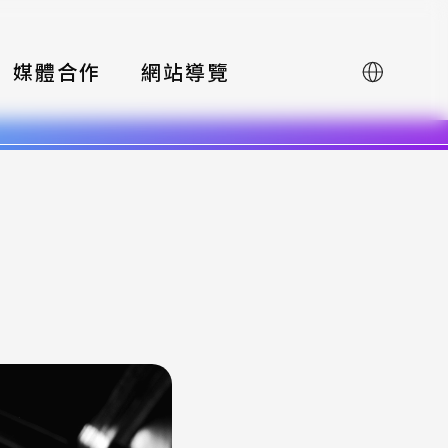
媒體合作
網站導覽
English