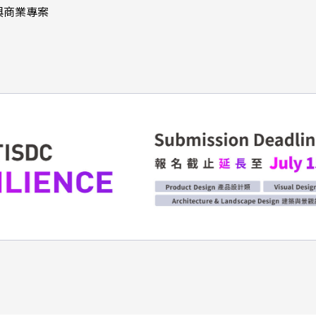
與商業專案