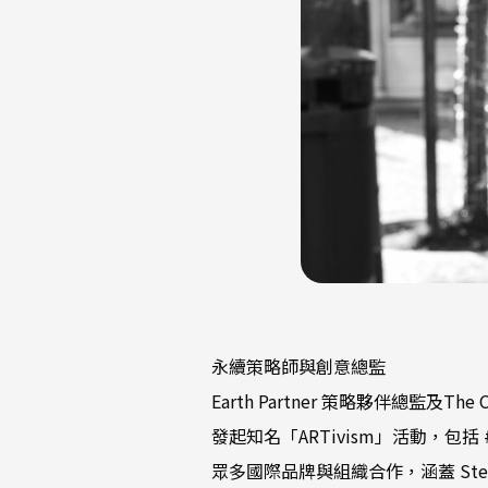
永續策略師與創意總監
Earth Partner 策略夥伴總監及The
發起知名「ARTivism」活動，包括 #OneD
眾多國際品牌與組織合作，涵蓋 Stell