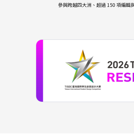
參與跨越四大洲、超過 150 項編輯