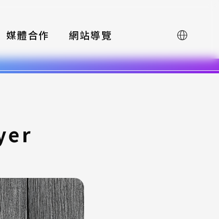
媒體合作
網站導覽
English
yer