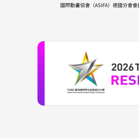
國際動畫協會（ASIFA）德國分會會