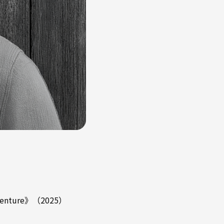
enture》（2025）