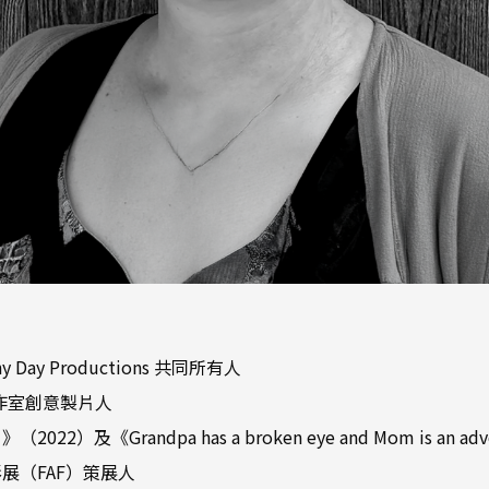
ay Productions 共同所有人
畫工作室創意製片人
《Grandpa has a broken eye and Mom is an adv
展（FAF）策展人