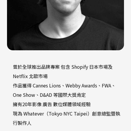
曾於全球推出品牌專案 包含 Shopify 日本市場及
Netflix 北歐市場
作品獲得 Cannes Lions、Webby Awards、FWA、
One Show、D&AD 等國際大獎肯定
擁有20年影像 廣告 數位媒體領域經驗
現為 Whatever（Tokyo NYC Taipei）創意總監暨執
行製作人