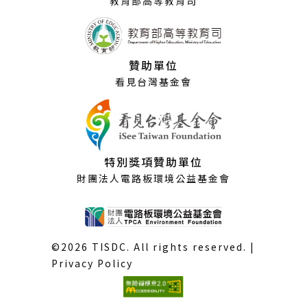
教育部高等教育司
贊助單位
看見台灣基金會
特別獎項贊助單位
財團法人電路板環境公益基金會
©2026 TISDC. All rights reserved. |
Privacy Policy
(外
部