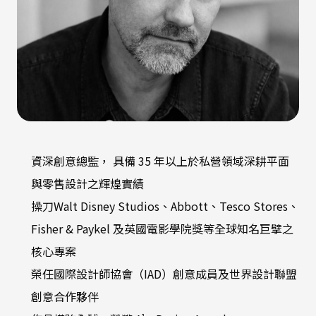
資深創意總監， 具備 35 年以上於私營領域深耕平面
與零售設計之輝煌實績
操刀Walt Disney Studios、Abbott、Tesco Stores、
Fisher & Paykel 及英國電影學院獎等全球知名巨擘之
核心專案
榮任國際設計師協會（IAD）創意成員及世界設計聯盟
創意合作夥伴