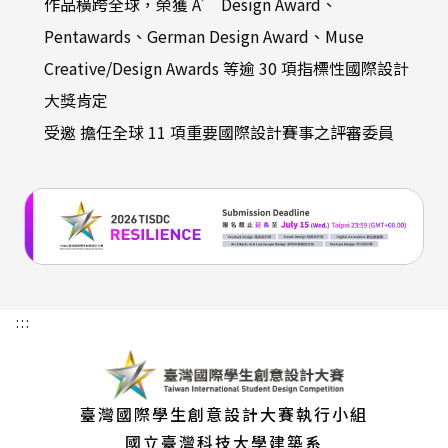
作品橫跨全球，榮獲 A’ Design Award、
Pentawards、German Design Award、Muse
Creative/Design Awards 等逾 30 項指標性國際設計
大獎肯定
受邀 擔任全球 11 項重要國際設計賽事之評審委員
:::
臺灣國際學生創意設計大賽執行小組
國立臺灣科技大學建築系