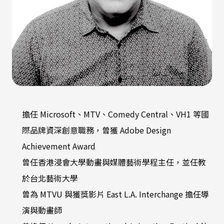
擔任 Microsoft、MTV、Comedy Central、VH1 等國
際品牌資深創意職務，曾獲 Adobe Design
Achievement Award
曾任香港浸會大學動畫與媒體藝術學程主任，並任教
於台北藝術大學
曾為 MTVU 與獲獎影片 East L.A. Interchange 擔任導
演與動畫師