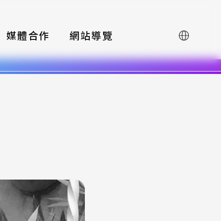
媒體合作
網站導覽
English