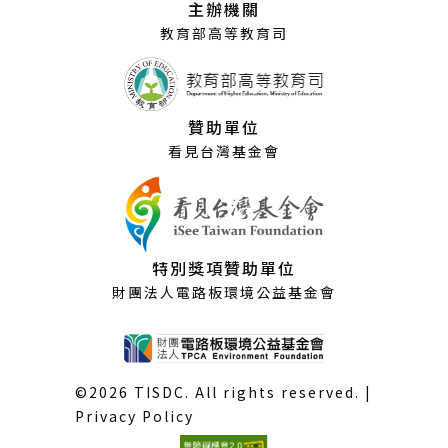
主辦機關
窗）
教育部高等教育司
贊助單位
看見台灣基金會
特別獎項贊助單位
財團法人電路板環境公益基金會
©2026 TISDC. All rights reserved. |
Privacy Policy
(外