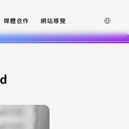
媒體合作
網站導覽
English
ed