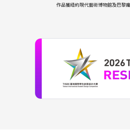
作品獲紐約現代藝術博物館及巴黎