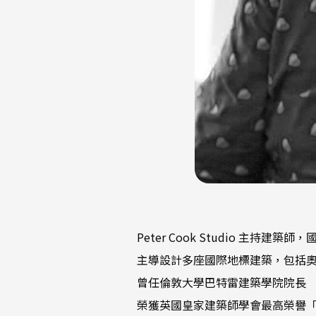
Peter Cook Studio 主持建築
主導設計多座國際地標建築，包括
曾任倫敦大學巴特雷建築學院院長
榮獲英國皇家建築師學會最高榮譽