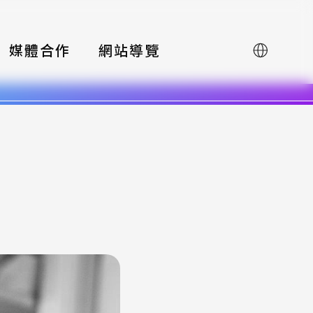
媒體合作
網站導覽
English