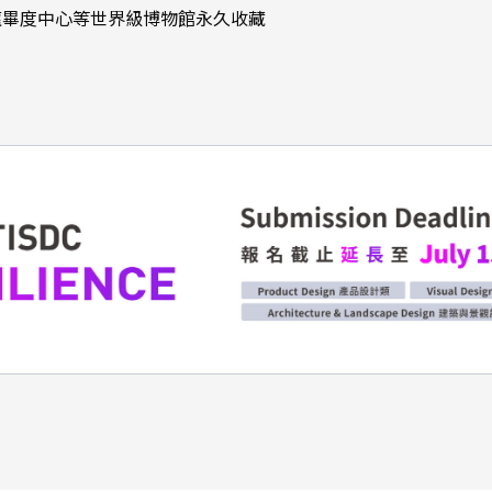
龐畢度中心等世界級博物館永久收藏