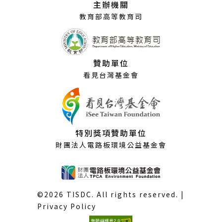
主辦機關
窗）
教育部高等教育司
贊助單位
看見台灣基金會
特別獎項贊助單位
財團法人電路板環境公益基金會
©2026 TISDC. All rights reserved. |
Privacy Policy
(外