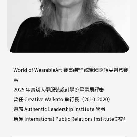
World of WearableArt 賽事總監 統籌國際頂尖創意賽
事
2025 年實踐大學服裝設計學系畢業展評審
曾任 Creative Waikato 執行長（2010-2020）
榮膺 Authentic Leadership Institute 學者
榮獲 International Public Relations Institute 認證