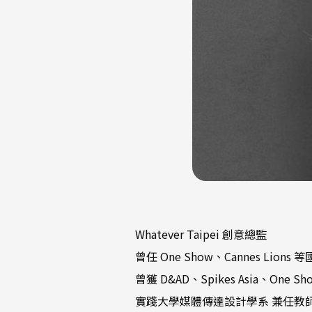
Whatever Taipei 創意總監
曾任 One Show、Cannes Lio
曾獲 D&AD、Spikes Asia、One Sh
實踐大學媒體傳達設計學系 兼任教