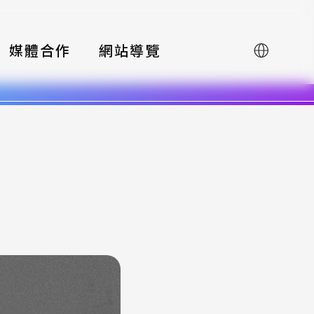
媒體合作
網站導覽
English