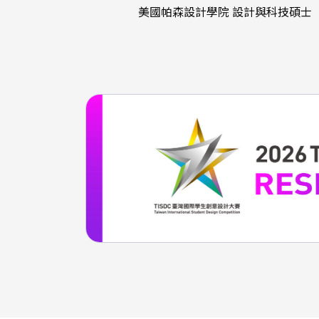
美國帕森設計學院 設計與科技碩士