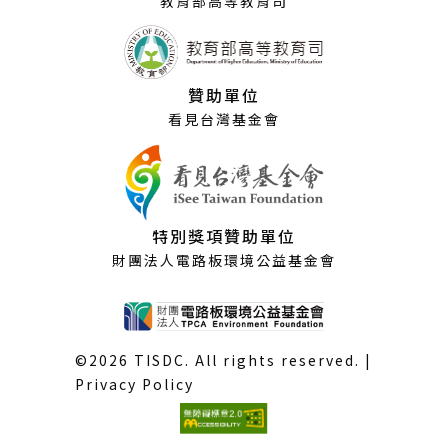
教育部高等教育司
贊助單位
看見台灣基金會
特別獎項贊助單位
財團法人電路板環境公益基金會
©2026 TISDC. All rights reserved. |
Privacy Policy
(外
部