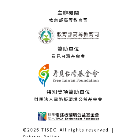
新
視
主辦機關
窗）
教育部高等教育司
贊助單位
看見台灣基金會
特別獎項贊助單位
財團法人電路板環境公益基金會
©2026 TISDC. All rights reserved. |