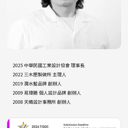
2025 中華民國工業設計協會 理事長
2022 三木匣製做所 主理人
2019 澗水藍品牌 創辦人
2009 易瑋勝 個人設計品牌 創辦人
2008 天晴設計事務所 創辦人