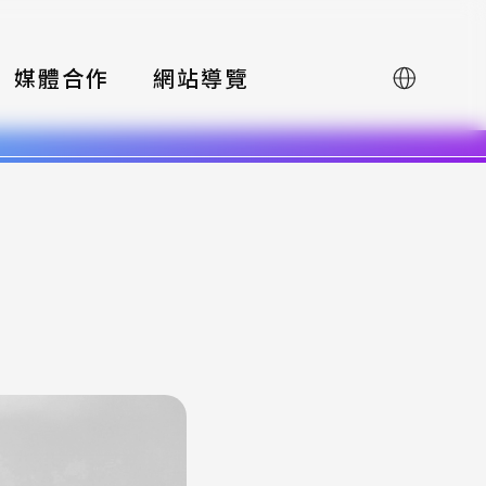
媒體合作
網站導覽
English