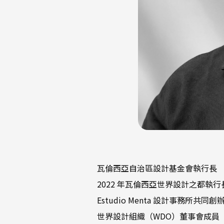
瓦倫西亞自治區設計基金會執行長
2022 年瓦倫西亞世界設計之都執行
Estudio Menta 設計事務所共同創
世界設計組織（WDO）董事會成員