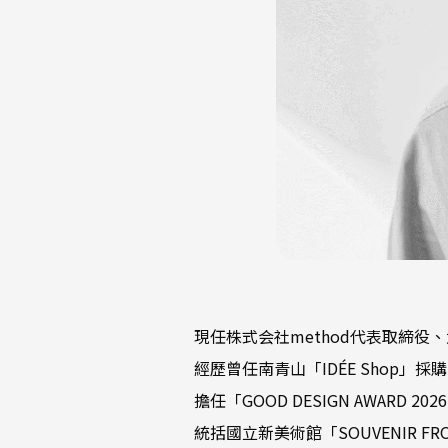
現任株式会社method代表取締
經歷曾任南青山「IDÉE Shop」採
擔任「GOOD DESIGN AWARD 202
統括國立新美術館「SOUVENIR FROM