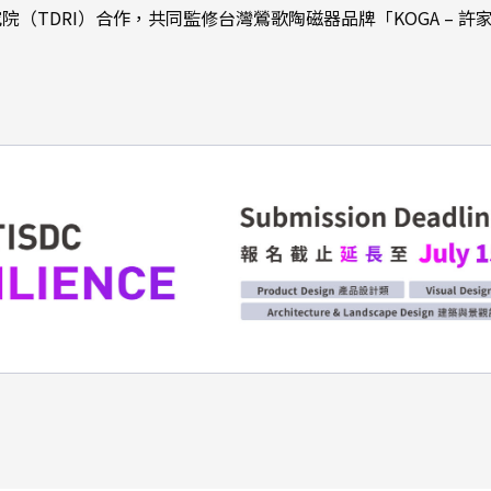
（TDRI）合作，共同監修台灣鶯歌陶磁器品牌「KOGA – 