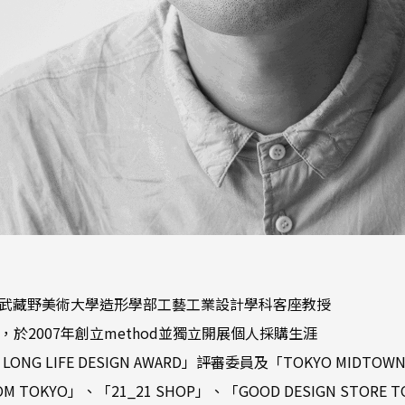
役、武藏野美術大學造形學部工藝工業設計學科客座教授
購，於2007年創立method並獨立開展個人採購生涯
6 LONG LIFE DESIGN AWARD」評審委員及「TOKYO MIDTO
 TOKYO」、「21_21 SHOP」、「GOOD DESIGN STORE 