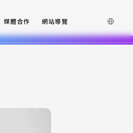
媒體合作
網站導覽
English