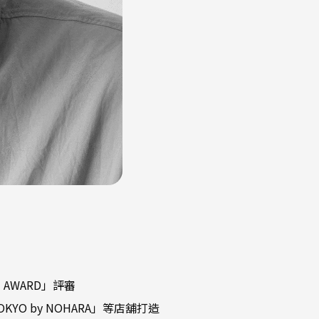
WN AWARD」評審
TOKYO by NOHARA」等店舖打造