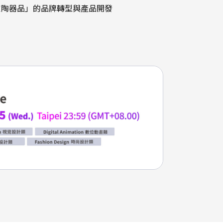
許家陶器品」的品牌轉型與產品開發