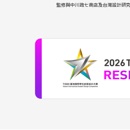
監修與中川政七商店及台灣設計研究院