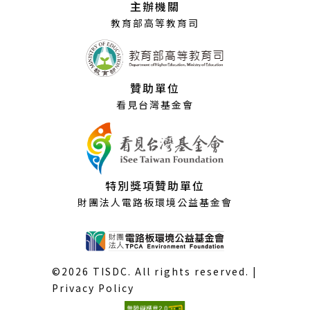
主辦機關
窗）
教育部高等教育司
贊助單位
看見台灣基金會
特別獎項贊助單位
財團法人電路板環境公益基金會
©2026 TISDC. All rights reserved. |
Privacy Policy
(外