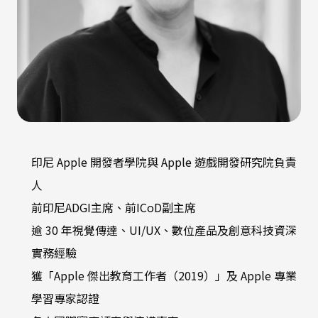
印尼 Apple 開發者學院與 Apple 遊戲開發研究院負責
人
前印尼ADGI主席、前ICoD副主席
逾 30 年視覺傳達、UI/UX、數位產品及創意科技資深
實務經驗
獲「Apple 傑出教育工作者（2019）」及 Apple 專業
學習專家認證