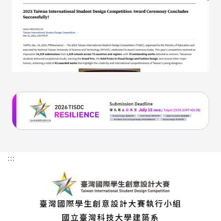
:::
臺灣國際學生創意設計大賽執行小組
國立臺灣科技大學建築系