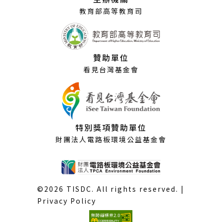
窗）
教育部高等教育司
贊助單位
看見台灣基金會
特別獎項贊助單位
財團法人電路板環境公益基金會
©2026 TISDC. All rights reserved. |
Privacy Policy
(外