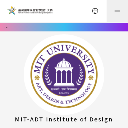
English
:::
MIT-ADT Institute of Design