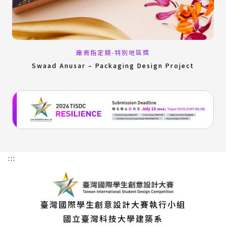
廠商指定類-特別地區獎
Swaad Anusar – Packaging Design Project
:::
臺灣國際學生創意設計大賽執行小組
國立臺灣科技大學建築系