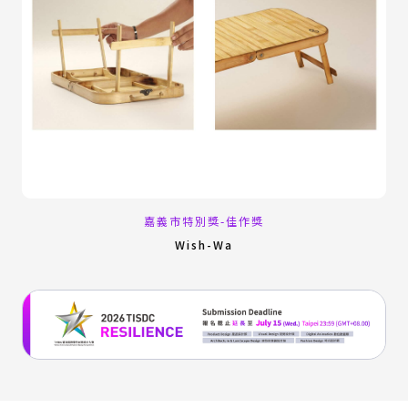
嘉義市特別獎-佳作獎
Wish-Wa