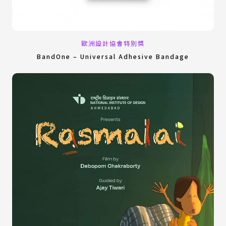
歐洲設計協會特別獎
BandOne – Universal Adhesive Bandage