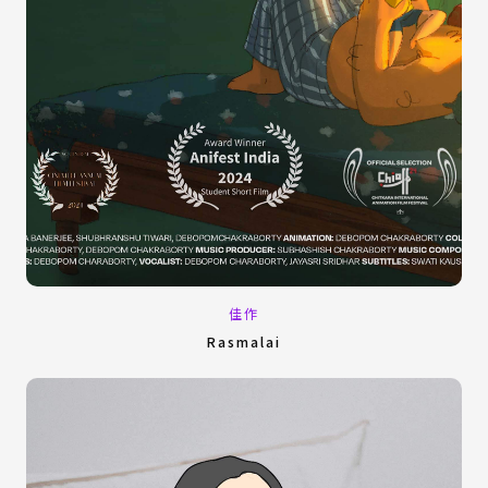
佳作
Rasmalai