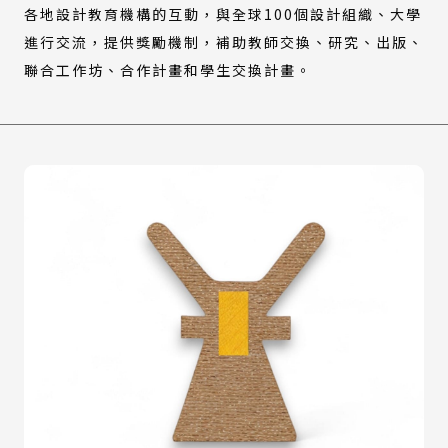
各地設計教育機構的互動，與全球100個設計組織、大學
進行交流，提供獎勵機制，補助教師交換、研究、出版、
聯合工作坊、合作計畫和學生交換計畫。