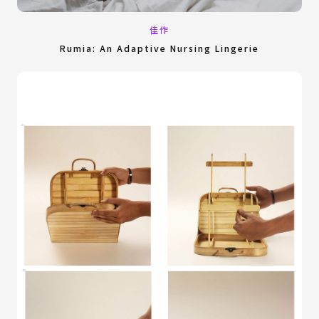
佳作
Rumia: An Adaptive Nursing Lingerie