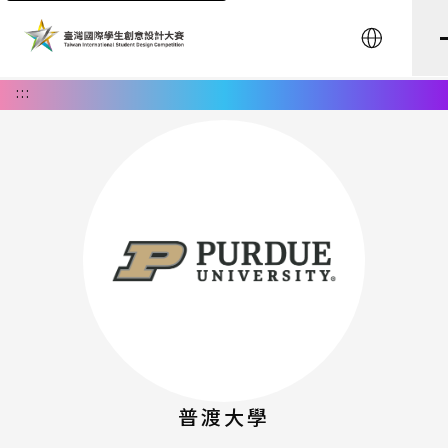
English
:::
普渡大學