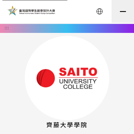
English
:::
齊藤大學學院