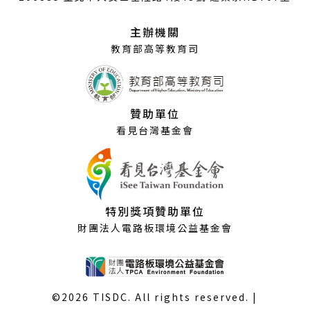
新
視
主辦機關
窗）
教育部高等教育司
贊助單位
看見台灣基金會
特別獎項贊助單位
財團法人電路板環境公益基金會
©2026 TISDC. All rights reserved. |