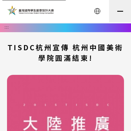
English
:::
TISDC杭州宣傳 杭州中國美術
學院圓滿結束!